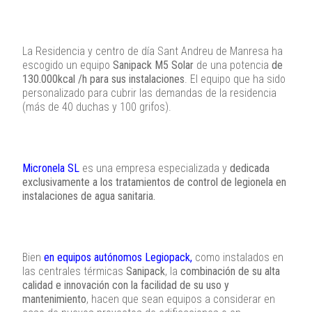
La Residencia y centro de día Sant Andreu de Manresa ha
escogido un equipo
Sanipack M5 Solar
de una potencia
de
130.000kcal /h para sus instalaciones
. El equipo que ha sido
personalizado para cubrir las demandas de la residencia
(más de 40 duchas y 100 grifos).
Micronela SL
es una empresa especializada y
dedicada
exclusivamente a los tratamientos de control de legionela en
instalaciones de agua sanitaria.
Bien
en equipos autónomos Legiopack,
como instalados en
las centrales térmicas
Sanipack
, la
combinación de su alta
calidad e innovación con la facilidad de su uso y
mantenimiento
, hacen que sean equipos a considerar en