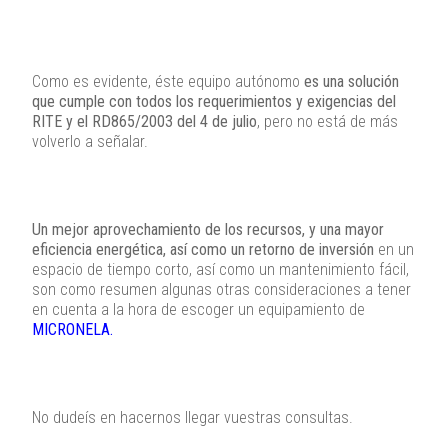
Como es evidente, éste equipo autónomo
es una solución
que cumple con todos los requerimientos y exigencias del
RITE y el RD865/2003 del 4 de julio
, pero no está de más
volverlo a señalar.
Un mejor aprovechamiento de los recursos, y una mayor
eficiencia energética, así como un retorno de inversión
en un
espacio de tiempo corto, así como un mantenimiento fácil,
son como resumen algunas otras consideraciones a tener
en cuenta a la hora de escoger un equipamiento de
MICRONELA.
No dudeís en hacernos llegar vuestras consultas.