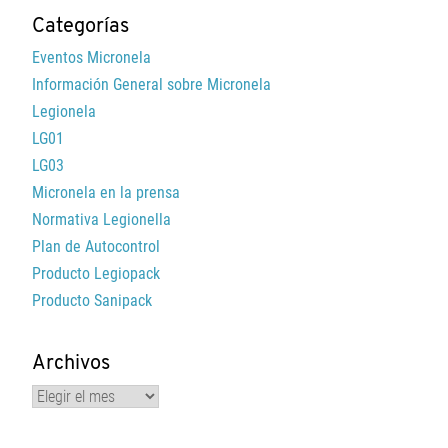
Categorías
Eventos Micronela
Información General sobre Micronela
Legionela
LG01
LG03
Micronela en la prensa
Normativa Legionella
Plan de Autocontrol
Producto Legiopack
Producto Sanipack
Archivos
Archivos