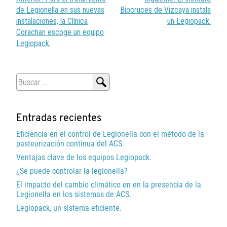
de
de Legionella en sus nuevas
Biocruces de Vizcaya instala
entradas
instalaciones, la Clínica
un Legiopack.
Corachan escoge un equipo
Legiopack.
Buscar:
Entradas recientes
Eficiencia en el control de Legionella con el método de la
pasteurización continua del ACS.
Ventajas clave de los equipos Legiopack.
¿Se puede controlar la legionella?
El impacto del cambio climático en en la presencia de la
Legionella en los sistemas de ACS.
Legiopack, un sistema eficiente.