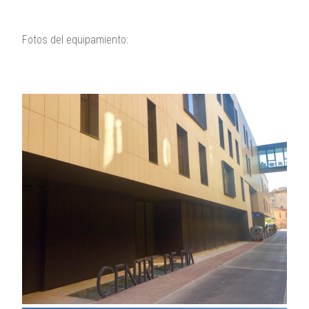
Fotos del equipamiento: