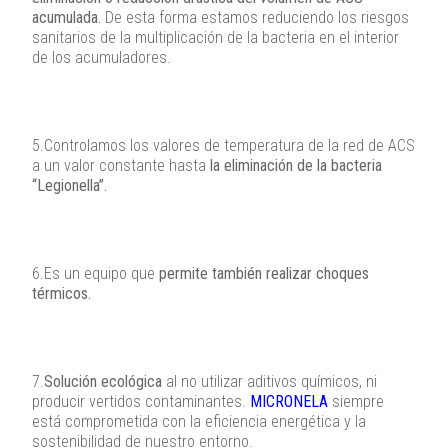
acumulada.
De esta forma estamos reduciendo los riesgos
sanitarios de la multiplicación de la bacteria en el interior
de los acumuladores.
5.Controlamos los valores de temperatura de la red de ACS
a un valor constante hasta
la eliminación de la bacteria
“Legionella”.
6.Es un equipo que
permite también realizar choques
térmicos.
7.
Solución ecológica
al no utilizar aditivos químicos, ni
producir vertidos contaminantes.
MICRONELA
siempre
está comprometida con la eficiencia energética y la
sostenibilidad de nuestro entorno.