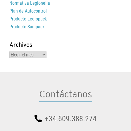
Normativa Legionella
Plan de Autocontrol
Producto Legiopack
Producto Sanipack
Archivos
Archivos
Contáctanos
+34.609.388.274