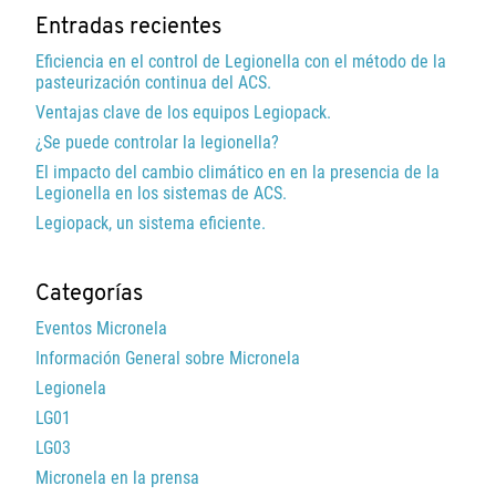
Entradas recientes
Eficiencia en el control de Legionella con el método de la
pasteurización continua del ACS.
Ventajas clave de los equipos Legiopack.
¿Se puede controlar la legionella?
El impacto del cambio climático en en la presencia de la
Legionella en los sistemas de ACS.
Legiopack, un sistema eficiente.
Categorías
Eventos Micronela
Información General sobre Micronela
Legionela
LG01
LG03
Micronela en la prensa