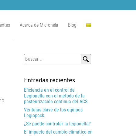
entes
Acerca de Micronela
Blog
Buscar:
Entradas recientes
Eficiencia en el control de
Legionella con el método de la
do
pasteurización continua del ACS.
Ventajas clave de los equipos
Legiopack.
¿Se puede controlar la legionella?
El impacto del cambio climático en