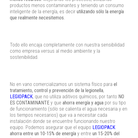
productos menos contaminantes y teniendo un consumo
inteligente de la energía, es decir
utilizando sólo la energía
que realmente necesitemos.
Todo ello encaja completamente con nuestra sensibilidad
como empresa versus al medio ambiente y la
sostenibilidad.
No en vano comercializamos un sistema físico para
el
tratamiento, control y prevención de la legionella
,
LEGIOPACK
, que no utiliza aditivos químicos, por tanto
NO
ES CONTAMINANTE
y que
ahorra energía y agua
por su tipo
de funcionamiento (sólo se calienta el agua necesaria y en
los tiempos necesarios) que va a necesitar cada
instalación donde se encuentre funcionando nuestro
equipo. Podemos asegurar que el equipo
LEGIOPACK
ahorra entre un 10-15% de energía
y entre
un 15-20% del