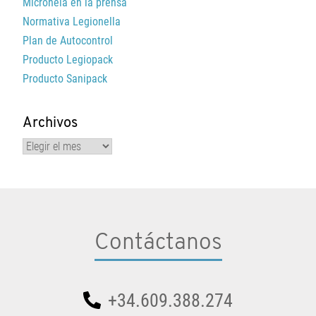
Micronela en la prensa
Normativa Legionella
Plan de Autocontrol
Producto Legiopack
Producto Sanipack
Archivos
Archivos
Contáctanos
+34.609.388.274