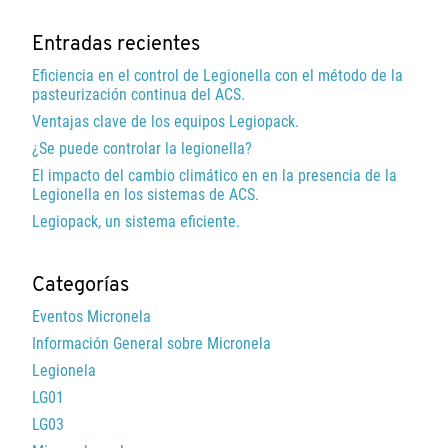
Entradas recientes
Eficiencia en el control de Legionella con el método de la
pasteurización continua del ACS.
Ventajas clave de los equipos Legiopack.
¿Se puede controlar la legionella?
El impacto del cambio climático en en la presencia de la
Legionella en los sistemas de ACS.
Legiopack, un sistema eficiente.
Categorías
Eventos Micronela
Información General sobre Micronela
Legionela
LG01
LG03