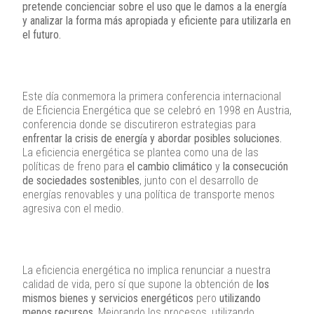
pretende concienciar sobre el uso que le damos a la energía
y analizar la forma más apropiada y eficiente para utilizarla en
el futuro.
Este día conmemora la primera conferencia internacional
de Eficiencia Energética que se celebró en 1998 en Austria,
conferencia donde se discutireron estrategias para
enfrentar la crisis de energía y abordar posibles soluciones.
La eficiencia energética se plantea como una de las
políticas de freno para
el cambio climático
y
la consecución
de sociedades sostenibles
, junto con el desarrollo de
energías renovables y una política de transporte menos
agresiva con el medio.
La eficiencia energética no implica renunciar a nuestra
calidad de vida, pero sí que supone la obtención de
los
mismos bienes y servicios energéticos
pero
utilizando
menos recursos.
Mejorando los procesos, utilizando