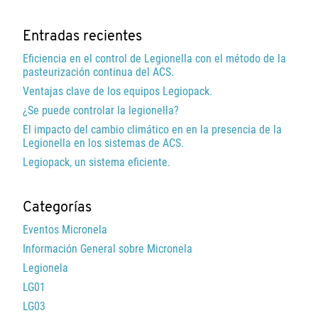
Entradas recientes
Eficiencia en el control de Legionella con el método de la
pasteurización continua del ACS.
Ventajas clave de los equipos Legiopack.
¿Se puede controlar la legionella?
El impacto del cambio climático en en la presencia de la
Legionella en los sistemas de ACS.
Legiopack, un sistema eficiente.
Categorías
Eventos Micronela
Información General sobre Micronela
Legionela
LG01
LG03