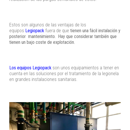
Estos son algunos de las ventajas de los
equipos
Legiopack
fuera de que
tienen una fácil instalación y
posterior mantenimiento. Hay que considerar también que
tienen un bajo coste de explotación.
Los equipos Legiopack
son unos equipamientos a tener en
cuenta en las soluciones por el tratamiento de la legionela
en grandes instalaciones sanitarias.