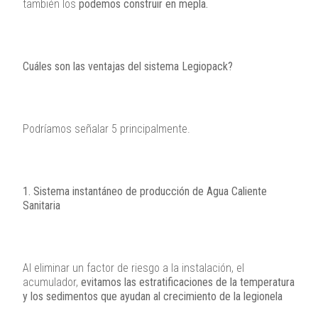
también los
podemos construir en mepla.
Cuáles son las ventajas del sistema Legiopack?
Podríamos señalar 5 principalmente.
1. Sistema instantáneo de producción de Agua Caliente
Sanitaria
Al eliminar un factor de riesgo a la instalación, el
acumulador,
evitamos las estratificaciones de la temperatura
y los sedimentos que ayudan al crecimiento de la legionela