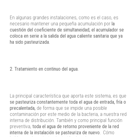
En algunas grandes instalaciones, como es el caso, es
necesario mantener una pequeña acumulación por
la
cuestión del coeficiente de simultaneidad; el acumulador se
coloca en serie a la salida del agua caliente sanitaria que ya
ha sido pasteurizada.
2. Tratamiento en continuo del agua.
La principal característica que aporta este sistema, es que
se pasteuriza constantemente toda el agua de entrada, fría o
precalentada,
de forma que se impide una posible
contaminación por este medio de la bacteria, a nuestra red
interna de distribución. También y como principal función
preventiva,
toda el agua de retorno proveniente de la red
interna de la instalación se pasteuriza de nuevo.
Cómo