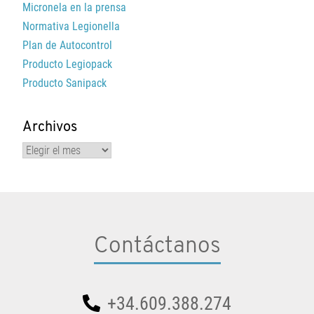
Micronela en la prensa
Normativa Legionella
Plan de Autocontrol
Producto Legiopack
Producto Sanipack
Archivos
Archivos
Contáctanos
+34.609.388.274