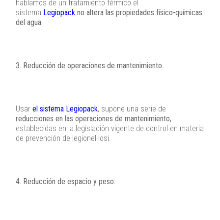
hablamos de un tratamiento térmico el
sistema
Legiopack
no altera las propiedades físico-químicas
del agua.
3. Reducción de operaciones de mantenimiento.
Usar
el sistema Legiopack
, supone una serie de
reducciones en las operaciones de mantenimiento,
establecidas en la legislación vigente de control en materia
de prevención de legionel·losi.
4. Reducción de espacio y peso.