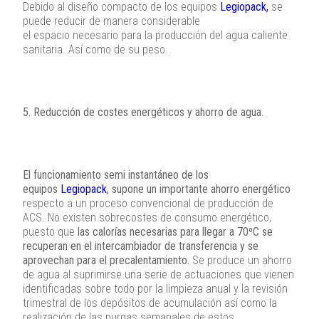
Debido al diseño compacto de los equipos
Legiopack,
se
puede reducir de manera considerable
el espacio necesario para la producción del agua caliente
sanitaria. Así como de su peso.
5. Reducción de costes energéticos y ahorro de agua.
El funcionamiento semi instantáneo de los
equipos
Legiopack
, supone un importante ahorro energético
respecto a un proceso convencional de producción de
ACS. No existen sobrecostes de consumo energético,
puesto que
las calorías necesarias para llegar a 70ºC se
recuperan en el intercambiador de transferencia y se
aprovechan para el precalentamiento.
Se produce un ahorro
de agua al suprimirse una serie de actuaciones que vienen
identificadas sobre todo por la limpieza anual y la revisión
trimestral de los depósitos de acumulación así como la
realización de las purgas semanales de estos.