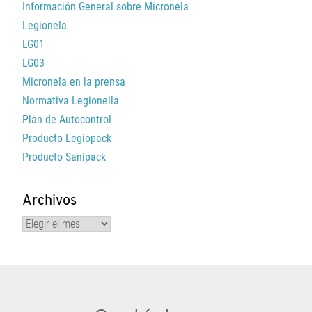
Información General sobre Micronela
Legionela
LG01
LG03
Micronela en la prensa
Normativa Legionella
Plan de Autocontrol
Producto Legiopack
Producto Sanipack
Archivos
Archivos