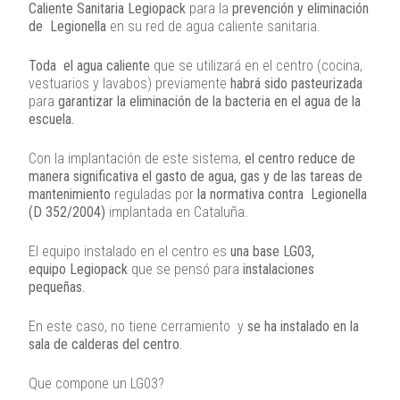
Caliente Sanitaria Legiopack
para la
prevención y eliminación
de Legionella
en su red de agua caliente sanitaria.
Toda el agua caliente
que se utilizará en el centro (cocina,
vestuarios y lavabos) previamente
habrá sido pasteurizada
para
garantizar la eliminación de la bacteria en el agua de la
escuela.
Con la implantación de este sistema,
el centro reduce de
manera significativa el gasto de agua, gas y de las tareas de
mantenimiento
reguladas por
la normativa contra Legionella
(D 352/2004)
implantada en Cataluña.
El equipo instalado en el centro es
una base LG03,
equipo Legiopack
que se pensó para
instalaciones
pequeñas.
En este caso, no tiene cerramiento y
se ha instalado en la
sala de calderas del centro.
Que compone un LG03?