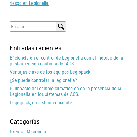
riesgo en Legionella.
Buscar:
Entradas recientes
Eficiencia en el control de Legionella con el método de la
pasteurización continua del ACS.
Ventajas clave de los equipos Legiopack.
¿Se puede controlar la legionella?
El impacto del cambio climático en en la presencia de la
Legionella en los sistemas de ACS.
Legiopack, un sistema eficiente.
Categorías
Eventos Micronela