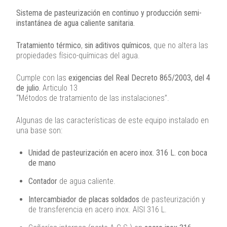
Sistema de pasteurización en continuo y producción semi-
instantánea de agua caliente sanitaria.
Tratamiento térmico
,
sin aditivos químicos
, que no altera las
propiedades físico-químicas del agua.
Cumple con las
exigencias del Real Decreto 865/2003, del 4
de julio.
Articulo 13
“Métodos de tratamiento de las instalaciones”.
Algunas de las características de este equipo instalado en
una base son:
Unidad de pasteurización en acero inox. 316 L. con boca
de mano
Contador
de agua caliente.
Intercambiador de placas soldados
de pasteurización y
de transferencia en acero inox. AISI 316 L.