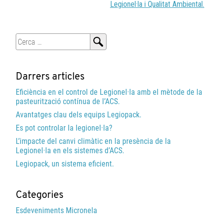
Legionel·la i Qualitat Ambiental.
Cerca:
Darrers articles
Eficiència en el control de Legionel·la amb el mètode de la
pasteurització contínua de l’ACS.
Avantatges clau dels equips Legiopack.
Es pot controlar la legionel·la?
L’impacte del canvi climàtic en la presència de la
Legionel·la en els sistemes d’ACS.
Legiopack, un sistema eficient.
Categories
Esdeveniments Micronela